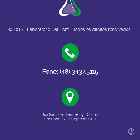
© 2016 - Laboratório Dal Pont - Todos os direitos reservados.
Fone: (48) 3437.5115
Rua Santo Antônio, nº 29 - Centro
Criciúma - SC / Cep: 88801440