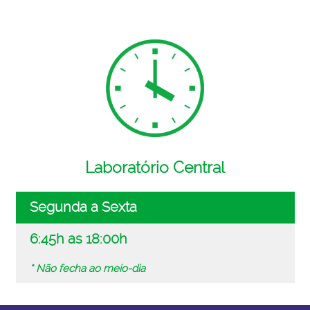
Laboratório Central
Segunda a Sexta
6:45h as 18:00h
* Não fecha ao meio-dia