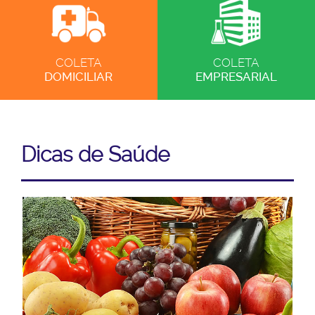
COLETA
COLETA
DOMICILIAR
EMPRESARIAL
Dicas de Saúde