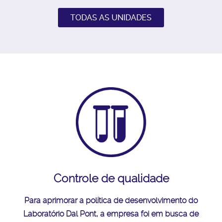
TODAS AS UNIDADES
Controle de qualidade
Para aprimorar a política de desenvolvimento do
Laboratório Dal Pont, a empresa foi em busca de