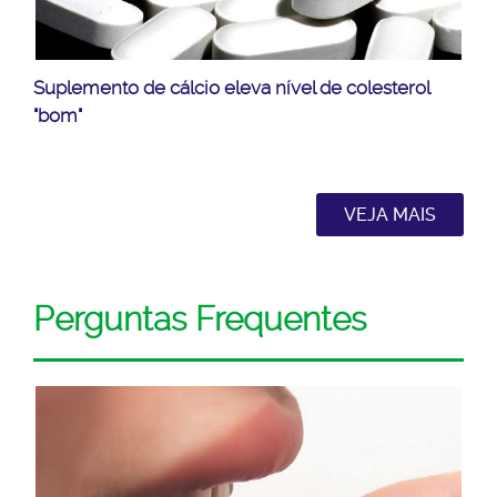
Suplemento de cálcio eleva nível de colesterol
"bom"
VEJA MAIS
Perguntas Frequentes