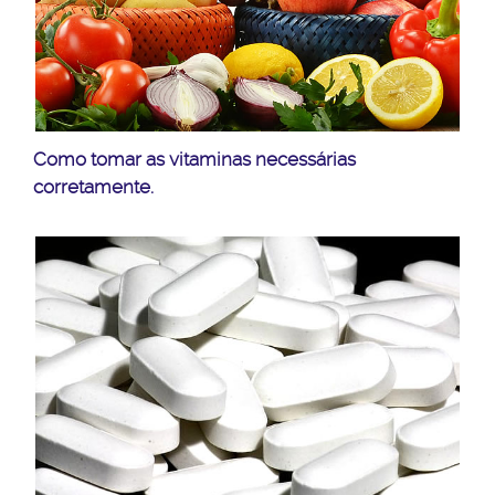
Como tomar as vitaminas necessárias
corretamente.