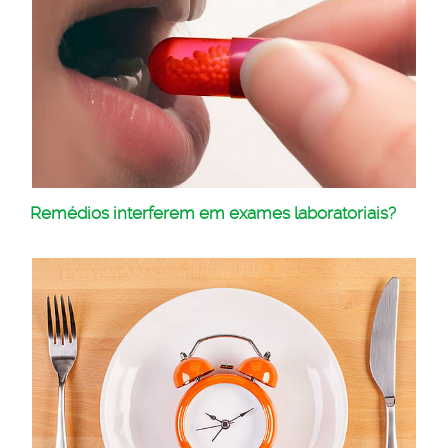
Remédios interferem em exames laboratoriais?