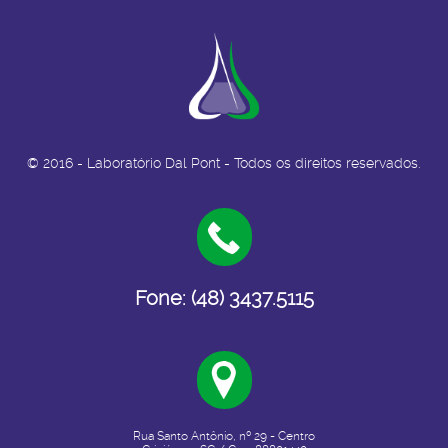
© 2016 - Laboratório Dal Pont - Todos os direitos reservados.
Fone: (48) 3437.5115
Rua Santo Antônio, nº 29 - Centro