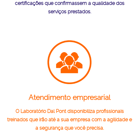
certificações que confirmassem a qualidade dos
serviços prestados.
Atendimento empresarial
O Laboratório Dal Pont disponibiliza profissionais
treinados que irão até a sua empresa com a agilidade e
a segurança que você precisa.